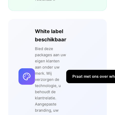
White label
beschikbaar
Bied deze
packages aan uw
eigen klanten
aan onder uw
merk. Wij
Praat met ons over whi
verzorgen de
technologie, u
behoudt de
klantrelatie.
Aangepaste
branding, uw