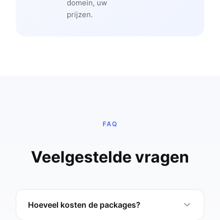
domein, uw
prijzen.
FAQ
Veelgestelde vragen
Hoeveel kosten de packages?