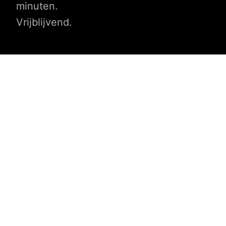
minuten.
Vrijblijvend.