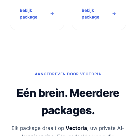
Bekijk
Bekijk
package
package
AANGEDREVEN DOOR VECTORIA
Eén brein. Meerdere
packages.
Elk package draait op
Vectoria
, uw private AI-