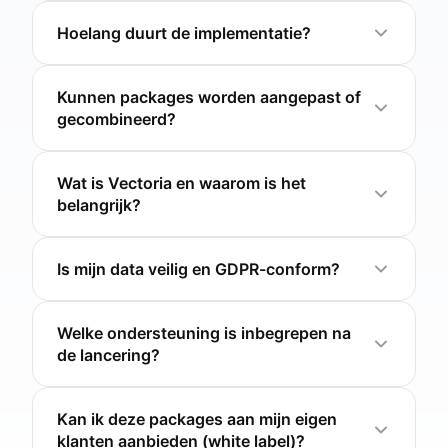
Hoelang duurt de implementatie?
Kunnen packages worden aangepast of
gecombineerd?
Wat is Vectoria en waarom is het
belangrijk?
Is mijn data veilig en GDPR-conform?
Welke ondersteuning is inbegrepen na
de lancering?
Kan ik deze packages aan mijn eigen
klanten aanbieden (white label)?