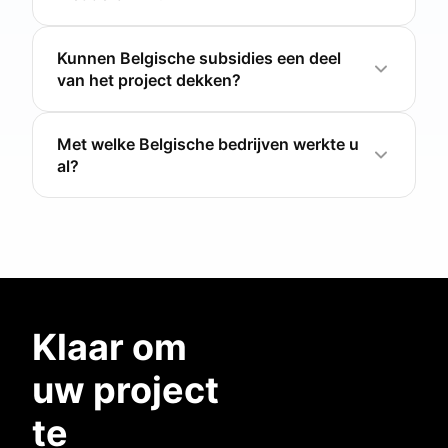
Kunnen Belgische subsidies een deel
van het project dekken?
Met welke Belgische bedrijven werkte u
al?
Klaar om
uw project
te