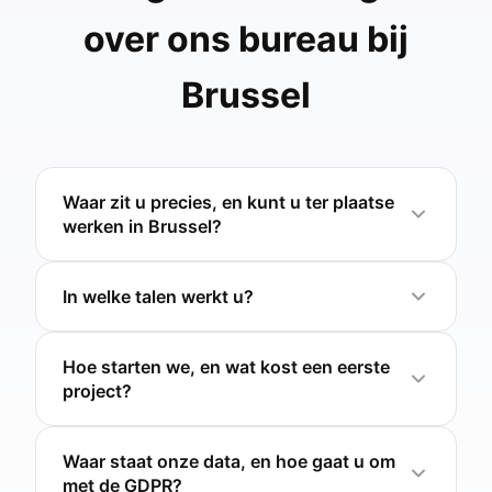
over ons bureau bij
Brussel
Waar zit u precies, en kunt u ter plaatse
werken in Brussel?
In welke talen werkt u?
Hoe starten we, en wat kost een eerste
project?
Waar staat onze data, en hoe gaat u om
met de GDPR?