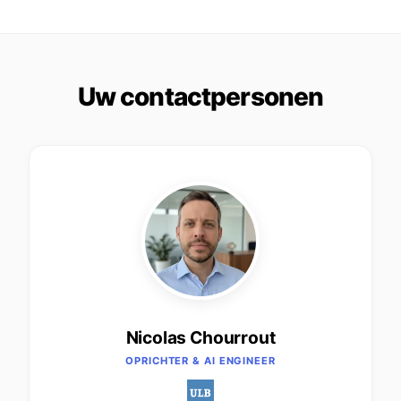
Uw contactpersonen
Nicolas Chourrout
OPRICHTER & AI ENGINEER