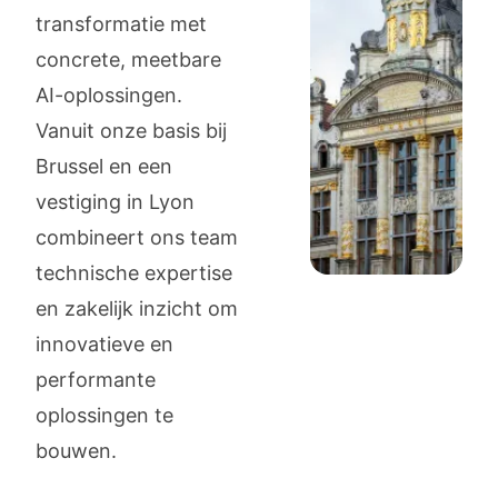
transformatie met
concrete, meetbare
AI-oplossingen.
Vanuit onze basis bij
Brussel en een
vestiging in Lyon
combineert ons team
technische expertise
en zakelijk inzicht om
innovatieve en
performante
oplossingen te
bouwen.