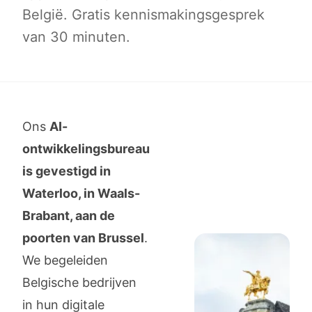
België. Gratis kennismakingsgesprek
van 30 minuten.
Ons
AI-
ontwikkelingsbureau
is gevestigd in
Waterloo, in Waals-
Brabant, aan de
poorten van Brussel
.
We begeleiden
Belgische bedrijven
in hun digitale