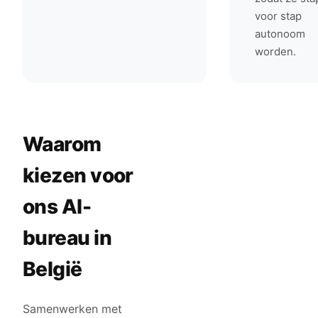
voor stap
autonoom
worden.
Waarom
kiezen voor
ons AI-
bureau in
België
Samenwerken met