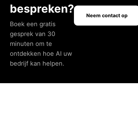
bespreken?
Neem contact op
Boek een gratis
gesprek van 30
minuten om te
ontdekken hoe AI uw
bedrijf kan helpen.