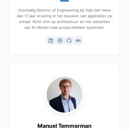
Voormalig Director of Engineering bij Yelp met meer
dan 17 jaar ervaring in het bouwen van applicaties op
schaal. Richt zich op architectuur en het omzetten
van AI-ideeën naar productieklare systemen.
Manuel Temmerman