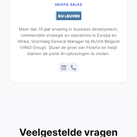
HOOFD SALES
Meer dan 15 jaar ervaring in business development,
commerciële strategie en operations in Europa en
Afrika. Voormalig General Manager bij NUVIA Belgium
(VINCI Group). Stuwt de groei van Flowful en helpt
klanten de juiste AI-oplossingen te vinden.
Veelgestelde vragen