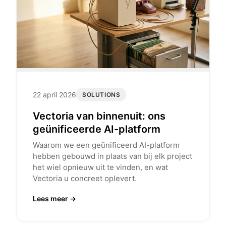
22 april 2026
SOLUTIONS
Vectoria van binnenuit: ons
geünificeerde AI-platform
Waarom we een geünificeerd AI-platform
hebben gebouwd in plaats van bij elk project
het wiel opnieuw uit te vinden, en wat
Vectoria u concreet oplevert.
Lees meer →