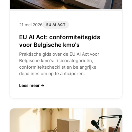
21 mei 2026
EU AI ACT
EU AI Act: conformiteitsgids
voor Belgische kmo's
Praktische gids over de EU AI Act voor
Belgische kmo's: risicocategorieën,
conformiteitschecklist en belangrijke
deadlines om op te anticiperen.
Lees meer →