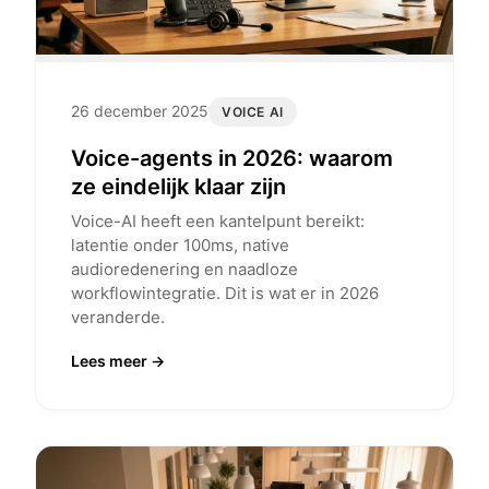
26 december 2025
VOICE AI
Voice-agents in 2026: waarom
ze eindelijk klaar zijn
Voice-AI heeft een kantelpunt bereikt:
latentie onder 100ms, native
audioredenering en naadloze
workflowintegratie. Dit is wat er in 2026
veranderde.
Lees meer →