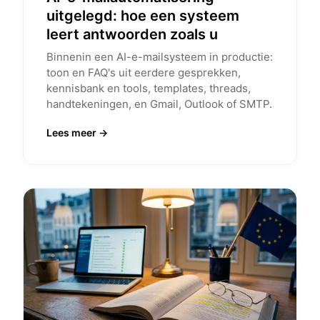
uitgelegd: hoe een systeem
leert antwoorden zoals u
Binnenin een AI-e-mailsysteem in productie:
toon en FAQ's uit eerdere gesprekken,
kennisbank en tools, templates, threads,
handtekeningen, en Gmail, Outlook of SMTP.
Lees meer →