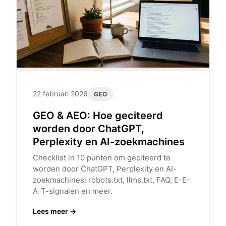
22 februari 2026
GEO
GEO & AEO: Hoe geciteerd
worden door ChatGPT,
Perplexity en AI-zoekmachines
Checklist in 10 punten om geciteerd te
worden door ChatGPT, Perplexity en AI-
zoekmachines: robots.txt, llms.txt, FAQ, E-E-
A-T-signalen en meer.
Lees meer →