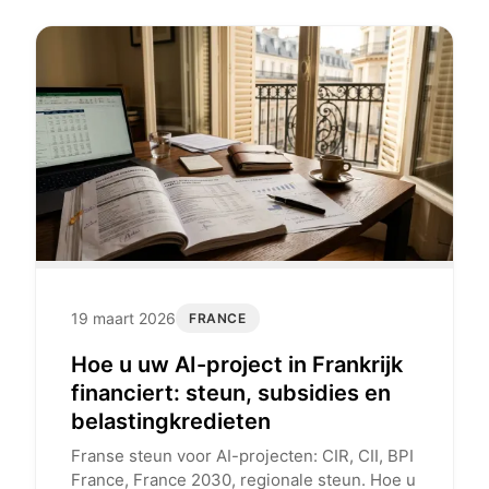
19 maart 2026
FRANCE
Hoe u uw AI-project in Frankrijk
financiert: steun, subsidies en
belastingkredieten
Franse steun voor AI-projecten: CIR, CII, BPI
France, France 2030, regionale steun. Hoe u