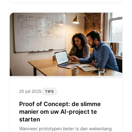
25 juli 2025
TIPS
Proof of Concept: de slimme
manier om uw AI-project te
starten
Wanneer prototypen beter is dan wekenlang