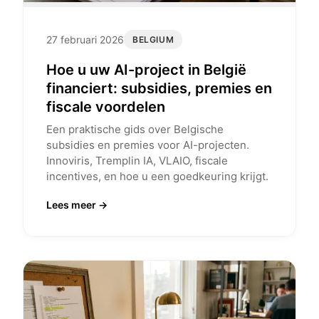
27 februari 2026
BELGIUM
Hoe u uw AI-project in België
financiert: subsidies, premies en
fiscale voordelen
Een praktische gids over Belgische
subsidies en premies voor AI-projecten.
Innoviris, Tremplin IA, VLAIO, fiscale
incentives, en hoe u een goedkeuring krijgt.
Lees meer →