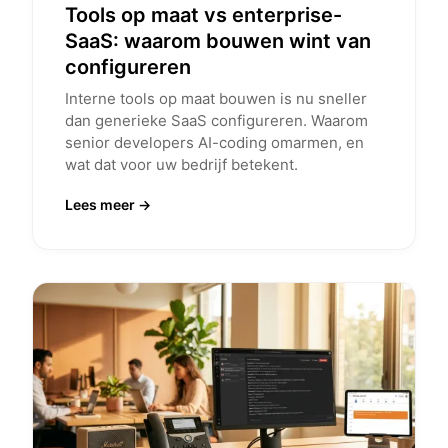
Tools op maat vs enterprise-
SaaS: waarom bouwen wint van
configureren
Interne tools op maat bouwen is nu sneller
dan generieke SaaS configureren. Waarom
senior developers AI-coding omarmen, en
wat dat voor uw bedrijf betekent.
Lees meer →