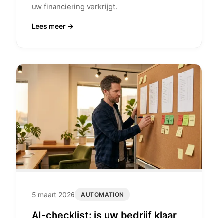
uw financiering verkrijgt.
Lees meer →
5 maart 2026
AUTOMATION
AI-checklist: is uw bedrijf klaar