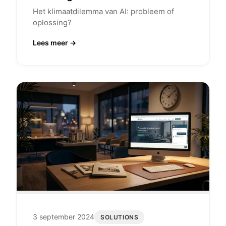
Het klimaatdilemma van AI: probleem of
oplossing?
Lees meer →
3 september 2024
SOLUTIONS