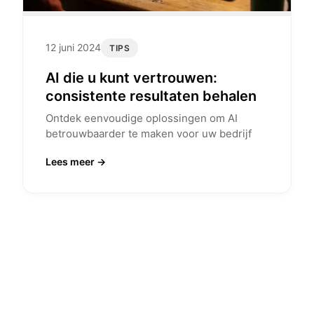
12 juni 2024
TIPS
AI die u kunt vertrouwen:
consistente resultaten behalen
Ontdek eenvoudige oplossingen om AI
betrouwbaarder te maken voor uw bedrijf
Lees meer →