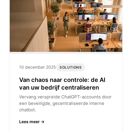
10 december 2025
SOLUTIONS
Van chaos naar controle: de AI
van uw bedrijf centraliseren
Vervang verspreide ChatGPT-accounts door
een beveiligde, gecentraliseerde interne
chatbot.
Lees meer →