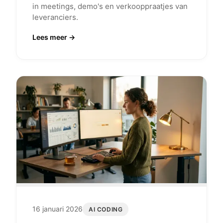
in meetings, demo's en verkooppraatjes van
leveranciers.
Lees meer →
16 januari 2026
AI CODING