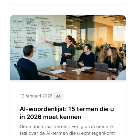
12 februari 2026
AI
AI-woordenlijst: 15 termen die u
in 2026 moet kennen
Geen doctoraat vereist. Een gids in heldere
taal over de AI-termen die u echt tegenkomt