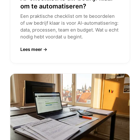
om te automatiseren?
Een praktische checklist om te beoordelen
of uw bedrijf klaar is voor AI-automatisering:
data, processen, team en budget. Wat u echt
nodig hebt voordat u begint.
Lees meer →