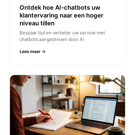
Ontdek hoe AI-chatbots uw
klantervaring naar een hoger
niveau tillen
Bespaar tijd en verbeter uw service met
chatbots aangedreven door AI
Lees meer →