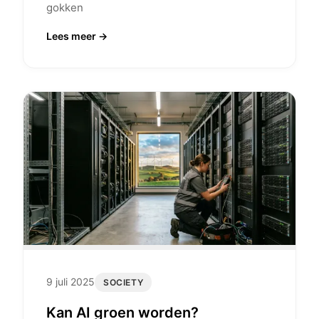
gokken
Lees meer →
9 juli 2025
SOCIETY
Kan AI groen worden?