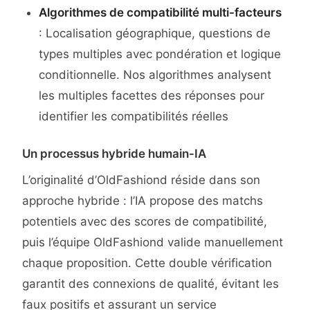
Algorithmes de compatibilité multi-facteurs
: Localisation géographique, questions de
types multiples avec pondération et logique
conditionnelle. Nos algorithmes analysent
les multiples facettes des réponses pour
identifier les compatibilités réelles
Un processus hybride humain-IA
L’originalité d’OldFashiond réside dans son
approche hybride : l’IA propose des matchs
potentiels avec des scores de compatibilité,
puis l’équipe OldFashiond valide manuellement
chaque proposition. Cette double vérification
garantit des connexions de qualité, évitant les
faux positifs et assurant un service