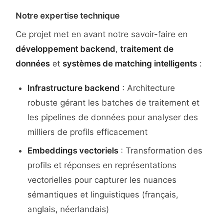
Notre expertise technique
Ce projet met en avant notre savoir-faire en
développement backend
,
traitement de
données
et
systèmes de matching intelligents
:
Infrastructure backend
: Architecture
robuste gérant les batches de traitement et
les pipelines de données pour analyser des
milliers de profils efficacement
Embeddings vectoriels
: Transformation des
profils et réponses en représentations
vectorielles pour capturer les nuances
sémantiques et linguistiques (français,
anglais, néerlandais)