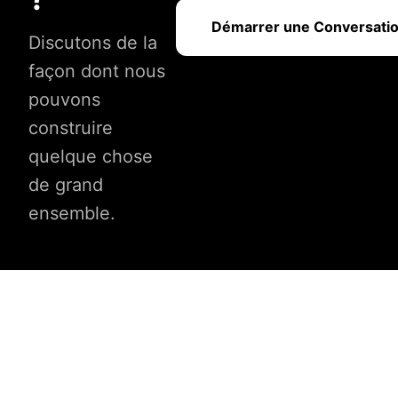
Démarrer une Conversati
Discutons de la
façon dont nous
pouvons
construire
quelque chose
de grand
ensemble.