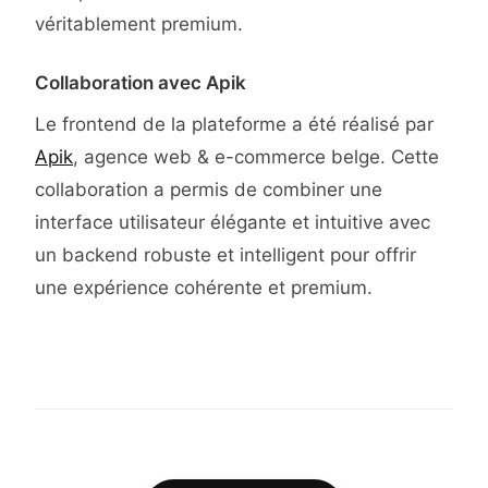
véritablement premium.
Collaboration avec Apik
Le frontend de la plateforme a été réalisé par
Apik
, agence web & e-commerce belge. Cette
collaboration a permis de combiner une
interface utilisateur élégante et intuitive avec
un backend robuste et intelligent pour offrir
une expérience cohérente et premium.