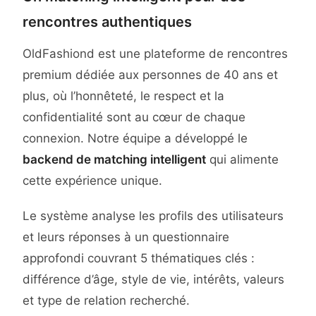
rencontres authentiques
OldFashiond est une plateforme de rencontres
premium dédiée aux personnes de 40 ans et
plus, où l’honnêteté, le respect et la
confidentialité sont au cœur de chaque
connexion. Notre équipe a développé le
backend de matching intelligent
qui alimente
cette expérience unique.
Le système analyse les profils des utilisateurs
et leurs réponses à un questionnaire
approfondi couvrant 5 thématiques clés :
différence d’âge, style de vie, intérêts, valeurs
et type de relation recherché.