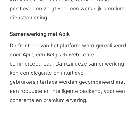
positieven en zorgt voor een werkelijk premium
dienstverlening.
Samenwerking met Apik
De frontend van het platform werd gerealiseerd
door
Apik
, een Belgisch web- en e-
commercebureau. Dankzij deze samenwerking
kon een elegante en intuïtieve
gebruikersinterface worden gecombineerd met
een robuuste en intelligente backend, voor een
coherente en premium ervaring.