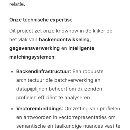
relatie.
Onze technische expertise
Dit project zet onze knowhow in de kijker op
het vlak van
backendontwikkeling
,
gegevensverwerking
en
intelligente
matchingsystemen
:
Backendinfrastructuur
: Een robuuste
architectuur die batchverwerking en
datapijplijnen beheert om duizenden
profielen efficiënt te analyseren
Vectorembeddings
: Omzetting van profielen
en antwoorden in vectorrepresentaties om
semantische en taalkundige nuances vast te