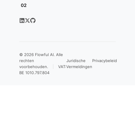
02
© 2026
Flowful AI
. Alle
rechten
Juridische
Privacybeleid
voorbehouden.
VAT:
Vermeldingen
BE 1010.797.804