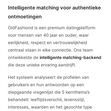
Intelligente matching voor authentieke
ontmoetingen
OldFashiond is een premium datingplatform
voor mensen van 40 jaar en ouder, waar
eerlijkheid, respect en vertrouwelijkheid
centraal staan in elke connectie. Ons team
ontwikkelde de
intelligente matching-backend
die deze unieke ervaring aandrijft.
Het systeem analyseert de profielen van
gebruikers en hun antwoorden op een
diepgaande vragenlijst die 5 kernthema’s
behandelt: leeftijdsverschil, levensstijl,
interesses, waarden en het gezochte type