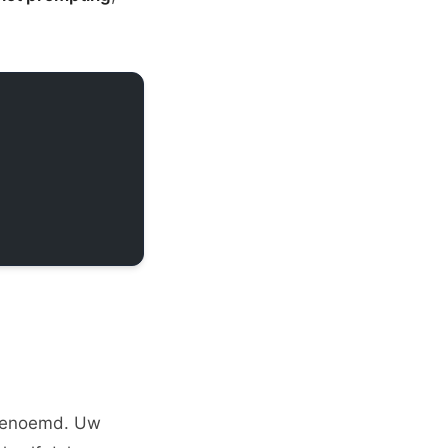
genoemd. Uw