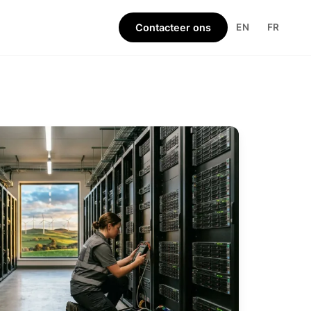
Contacteer ons
EN
FR